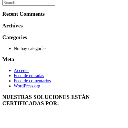
Recent Comments
Archives
Categories
No hay categorías
Meta
Acceder
Feed de entradas
Feed de comentarios
WordPress.org
NUESTRAS SOLUCIONES ESTÁN
CERTIFICADAS POR: