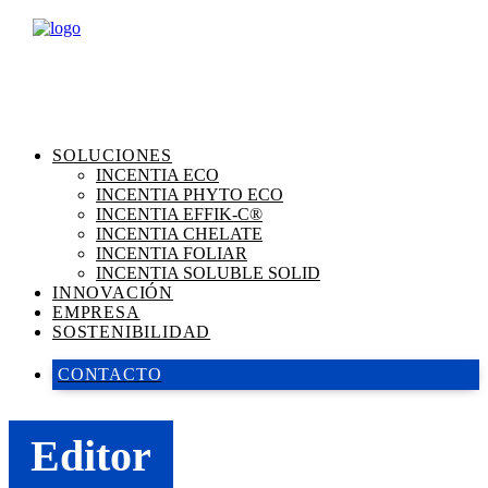
SOLUCIONES
INCENTIA ECO
INCENTIA PHYTO ECO
INCENTIA EFFIK-C®
INCENTIA CHELATE
INCENTIA FOLIAR
INCENTIA SOLUBLE SOLID
INNOVACIÓN
EMPRESA
SOSTENIBILIDAD
CONTACTO
Editor