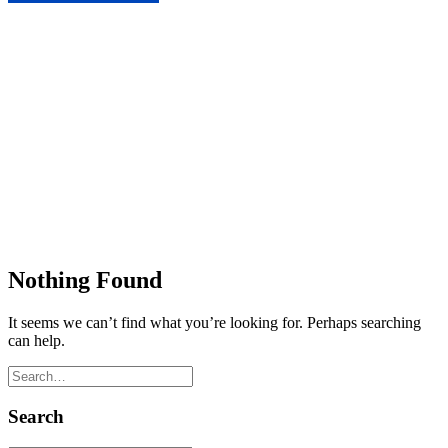
Nothing Found
It seems we can’t find what you’re looking for. Perhaps searching
can help.
Search