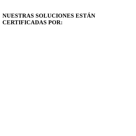
NUESTRAS SOLUCIONES ESTÁN
CERTIFICADAS POR: