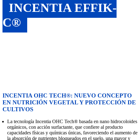
INCENTIA EFFIK-
C®
INCENTIA OHC TECH®: NUEVO CONCEPTO
EN NUTRICIÓN VEGETAL Y PROTECCIÓN DE
CULTIVOS
La tecnología Incentia OHC Tech® basada en nano hidrocoloides
orgánicos, con acción surfactante, que confiere al producto
capacidades físicas y químicas únicas, favoreciendo el aumento de
la absorción de nutrientes bloqueados en el suelo, una mayor y