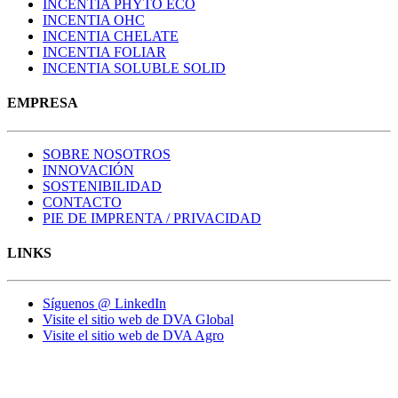
INCENTIA PHYTO ECO
INCENTIA OHC
INCENTIA CHELATE
INCENTIA FOLIAR
INCENTIA SOLUBLE SOLID
EMPRESA
SOBRE NOSOTROS
INNOVACIÓN
SOSTENIBILIDAD
CONTACTO
PIE DE IMPRENTA / PRIVACIDAD
LINKS
Síguenos @ LinkedIn
Visite el sitio web de DVA Global
Visite el sitio web de DVA Agro