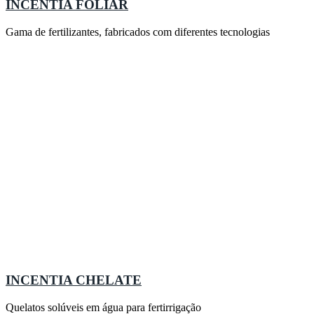
INCENTIA FOLIAR
Gama de fertilizantes, fabricados com diferentes tecnologias
INCENTIA CHELATE
Quelatos solúveis em água para fertirrigação