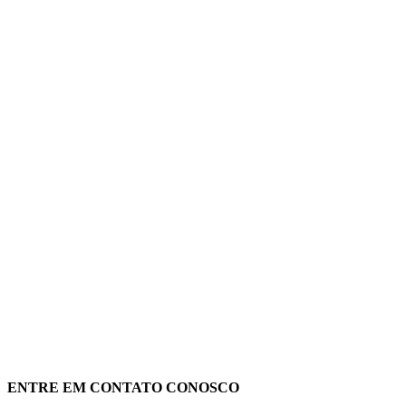
ENTRE EM CONTATO CONOSCO