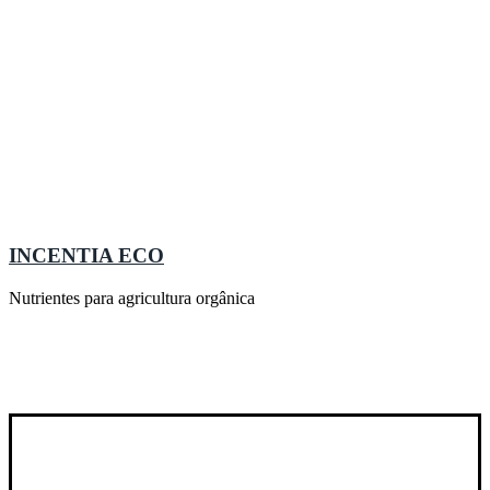
INCENTIA ECO
Nutrientes para agricultura orgânica