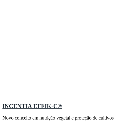
INCENTIA EFFIK-C®
Novo conceito em nutrição vegetal e proteção de cultivos