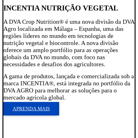
INCENTIA NUTRIÇÃO VEGETAL
A DVA Crop Nutrition® é uma nova divisão da DVA
Agro localizada em Málaga – Espanha, uma das
regiões líderes no mundo em tecnologias de
nutrição vegetal e biocontrole. A nova divisão
oferece um amplo portfólio para as operações
globais da DVA no mundo, com foco nas
necessidades e desafios dos agricultores.
A gama de produtos, lançada e comercializada sob a
marca INCENTIA®, está integrada no portfólio da
DVA AGRO para melhorar as soluções para o
mercado agrícola global.
APRENDA MAIS