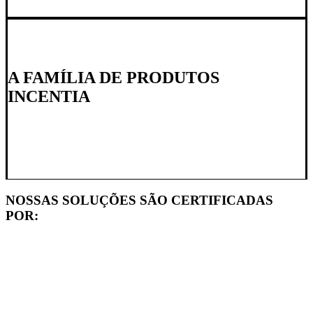
A FAMÍLIA DE PRODUTOS
INCENTIA
NOSSAS SOLUÇÕES SÃO CERTIFICADAS
POR: