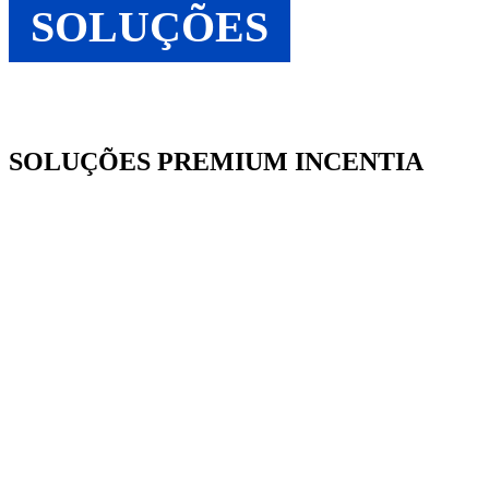
SOLUÇÕES
SOLUÇÕES PREMIUM INCENTIA