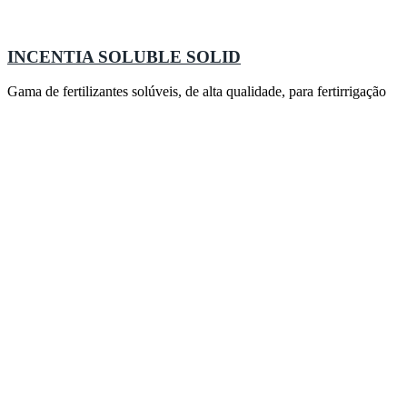
INCENTIA SOLUBLE SOLID
Gama de fertilizantes solúveis, de alta qualidade, para fertirrigação