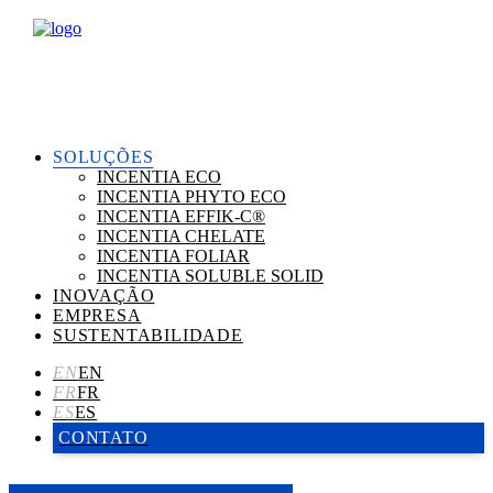
SOLUÇÕES
INCENTIA ECO
INCENTIA PHYTO ECO
INCENTIA EFFIK-C®
INCENTIA CHELATE
INCENTIA FOLIAR
INCENTIA SOLUBLE SOLID
INOVAÇÃO
EMPRESA
SUSTENTABILIDADE
CONTATO