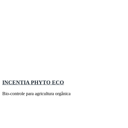
INCENTIA PHYTO ECO
Bio-controle para agricultura orgânica