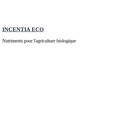
INCENTIA ECO
Nutriments pour l'agriculture biologique