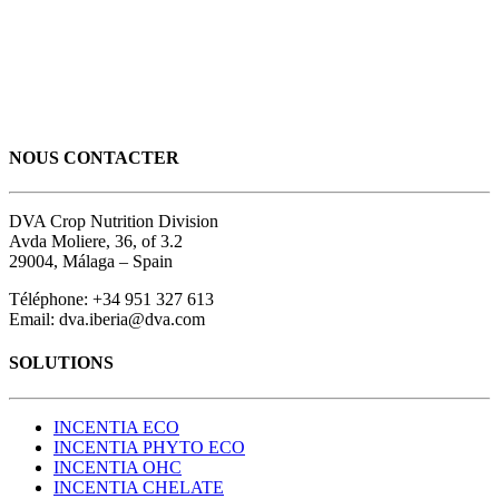
NOUS CONTACTER
DVA Crop Nutrition Division
Avda Moliere, 36, of 3.2
29004, Málaga – Spain
Téléphone: +34 951 327 613
Email: dva.iberia@dva.com
SOLUTIONS
INCENTIA ECO
INCENTIA PHYTO ECO
INCENTIA OHC
INCENTIA CHELATE