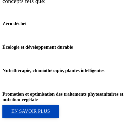
concepts tels que:
Zéro déchet
Écologie et développement durable
Nutrithérapie, chimiothérapie, plantes intelligentes
Promotion et optimisation des traitements phytosanitaires et
nutrition végétale
EN SAVOIR PLUS