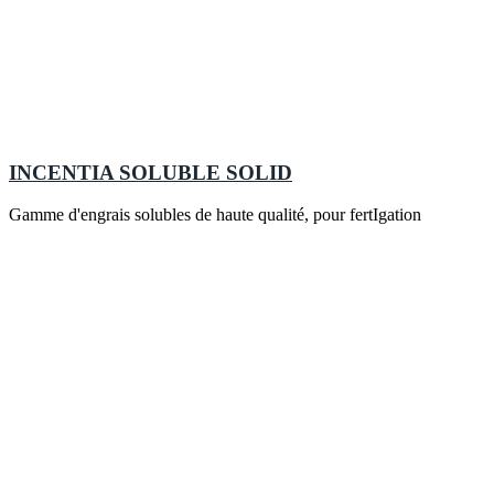
INCENTIA SOLUBLE SOLID
Gamme d'engrais solubles de haute qualité, pour fertIgation