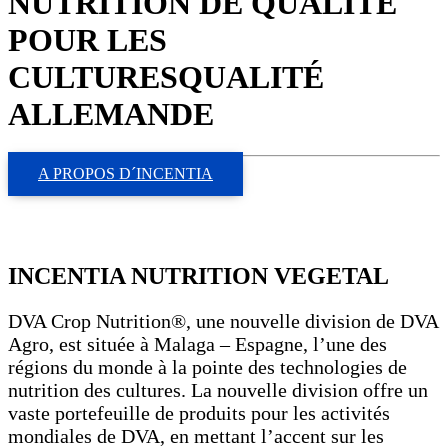
NUTRITION DE QUALITÉ
POUR LES
CULTURES
QUALITÉ
ALLEMANDE
A PROPOS D´INCENTIA
INCENTIA NUTRITION VEGETAL
DVA Crop Nutrition®, une nouvelle division de DVA
Agro, est située à Malaga – Espagne, l’une des
régions du monde à la pointe des technologies de
nutrition des cultures. La nouvelle division offre un
vaste portefeuille de produits pour les activités
mondiales de DVA, en mettant l’accent sur les