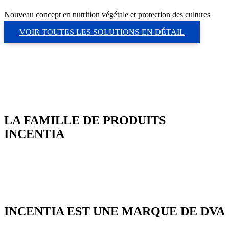
Nouveau concept en nutrition végétale et protection des cultures
VOIR TOUTES LES SOLUTIONS EN DÉTAIL
LA FAMILLE DE PRODUITS
INCENTIA
INCENTIA EST UNE MARQUE DE DVA