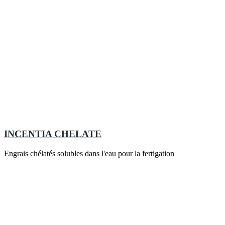
INCENTIA CHELATE
Engrais chélatés solubles dans l'eau pour la fertigation