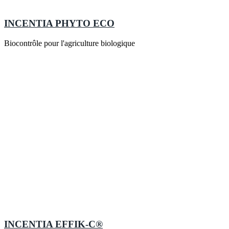
INCENTIA PHYTO ECO
Biocontrôle pour l'agriculture biologique
INCENTIA EFFIK-C®