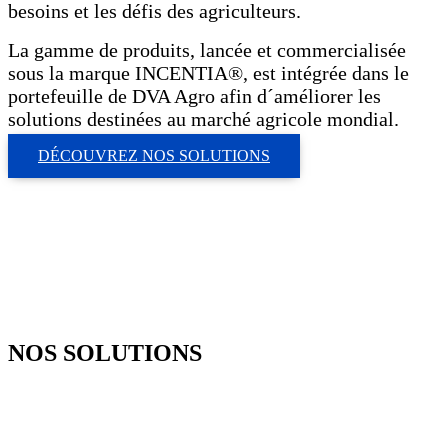
besoins et les défis des agriculteurs.
La gamme de produits, lancée et commercialisée
sous la marque INCENTIA®, est intégrée dans le
portefeuille de DVA Agro afin d´améliorer les
solutions destinées au marché agricole mondial.
DÉCOUVREZ NOS SOLUTIONS
NOS SOLUTIONS