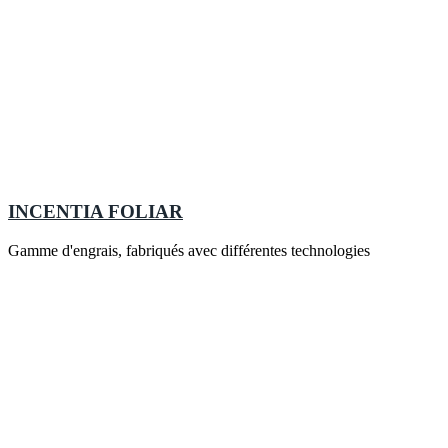
INCENTIA FOLIAR
Gamme d'engrais, fabriqués avec différentes technologies