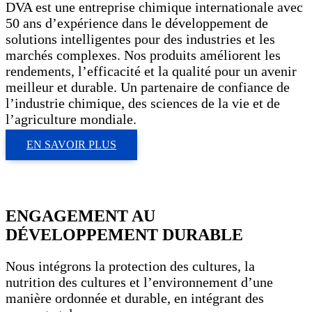
DVA est une entreprise chimique internationale avec
50 ans d’expérience dans le développement de
solutions intelligentes pour des industries et les
marchés complexes. Nos produits améliorent les
rendements, l’efficacité et la qualité pour un avenir
meilleur et durable. Un partenaire de confiance de
l’industrie chimique, des sciences de la vie et de
l’agriculture mondiale.
EN SAVOIR PLUS
ENGAGEMENT AU
DÉVELOPPEMENT DURABLE
Nous intégrons la protection des cultures, la
nutrition des cultures et l’environnement d’une
manière ordonnée et durable, en intégrant des