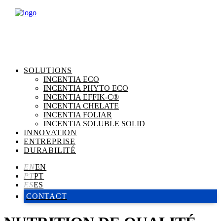
SOLUTIONS
INCENTIA ECO
INCENTIA PHYTO ECO
INCENTIA EFFIK-C®
INCENTIA CHELATE
INCENTIA FOLIAR
INCENTIA SOLUBLE SOLID
INNOVATION
ENTREPRISE
DURABILITÉ
CONTACT