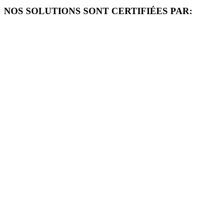
NOS SOLUTIONS SONT CERTIFIÉES PAR: